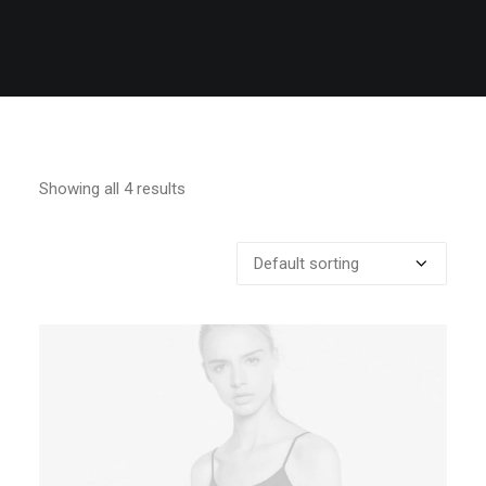
Showing all 4 results