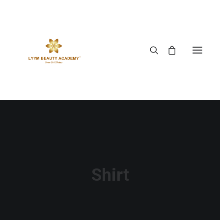
Shirt